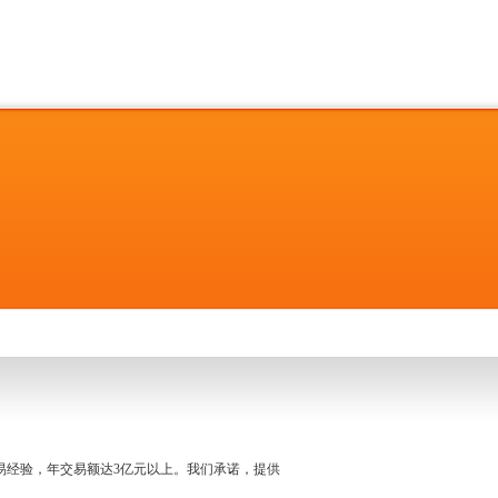
名交易经验，年交易额达3亿元以上。我们承诺，提供